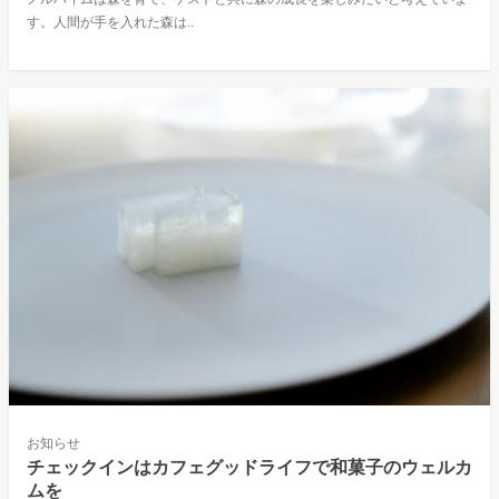
す。人間が手を入れた森は..
お知らせ
チェックインはカフェグッドライフで和菓子のウェルカ
ムを