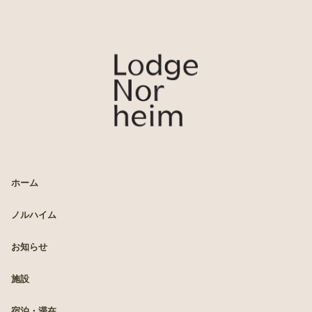
LODGE Norheim
ホーム
ノルハイム
お知らせ
施設
宿泊・滞在