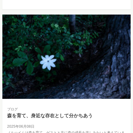
ブログ
森を育て、身近な存在として分かちあう
2025年06月08日
ノルハイムは森を育て、ゲストと共に森の成長を楽しみたいと考えていま