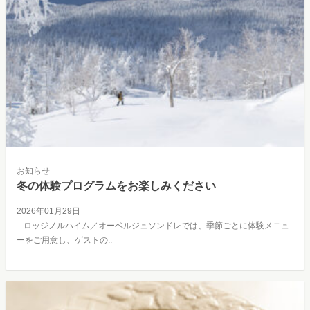
お知らせ
冬の体験プログラムをお楽しみください
2026年01月29日
ロッジノルハイム／オーベルジュソンドレでは、季節ごとに体験メニュ
ーをご用意し、ゲストの..