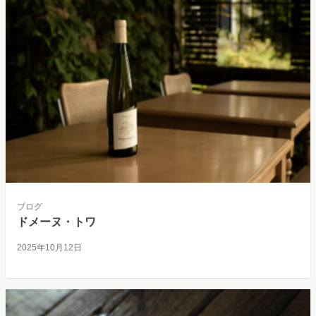
ブログ
ドメーヌ・トワ
2025年10月12日