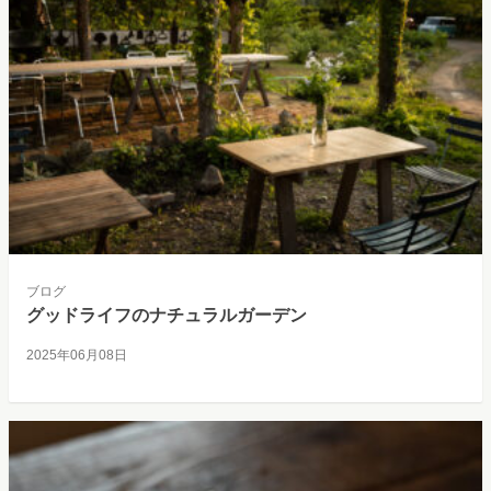
ブログ
グッドライフのナチュラルガーデン
2025年06月08日