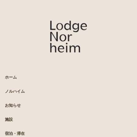
LODGE Norheim
ホーム
ノルハイム
お知らせ
施設
宿泊・滞在