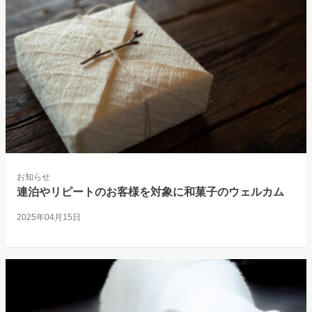
お知らせ
連泊やリピートのお客様を対象に和菓子のウェルカム
2025年04月15日