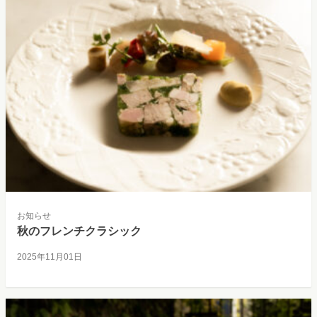
お知らせ
秋のフレンチクラシック
2025年11月01日