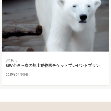
お知らせ
GW企画〜春の旭山動物園チケットプレゼントプラン
2025年04月09日