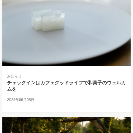
お知らせ
チェックインはカフェグッドライフで和菓子のウェルカ
ムを
2025年06月08日