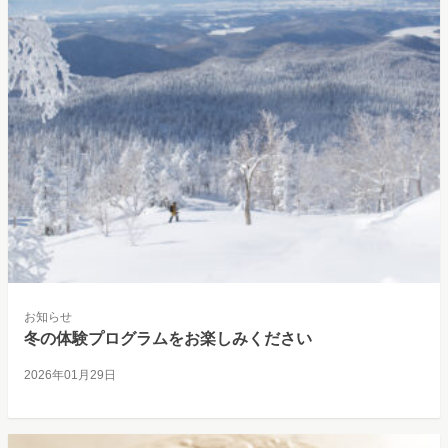
お知らせ
冬の体験プログラムをお楽しみください
2026年01月29日