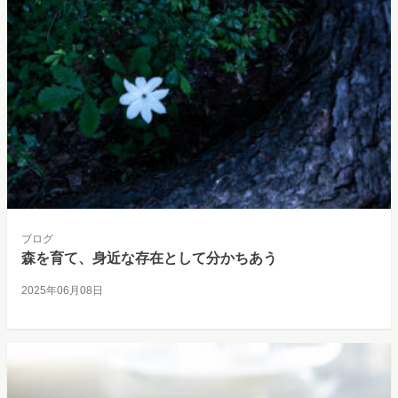
ブログ
森を育て、身近な存在として分かちあう
2025年06月08日