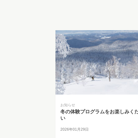
お知らせ
冬の体験プログラムをお楽しみく
い
2026年01月29日