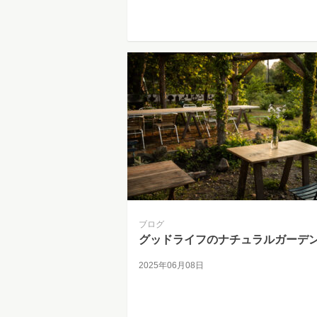
ブログ
グッドライフのナチュラルガーデ
2025年06月08日