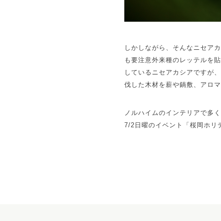
しかしながら、そんなニセア
も要注意外来種のレッテルを
しているニセアカシアですが
伐した木材を薪や鍋敷、アロ
ノルハイムのインテリアで多
7/2日曜のイベント「桜岡ホリ