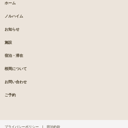
ホーム
ノルハイム
お知らせ
施設
宿泊・滞在
桜岡について
お問い合わせ
ご予約
プライバシーポリシー
宿泊約款