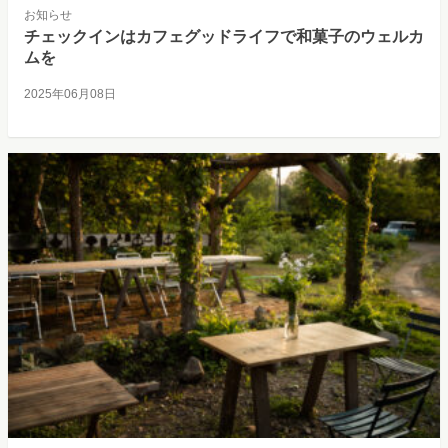
お知らせ
チェックインはカフェグッドライフで和菓子のウェルカ
ムを
2025年06月08日