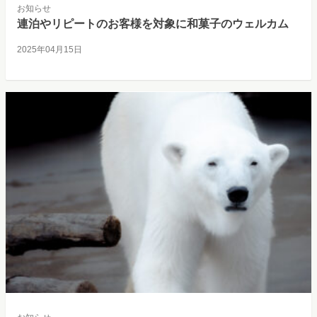
お知らせ
連泊やリピートのお客様を対象に和菓子のウェルカム
2025年04月15日