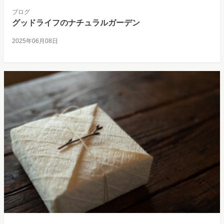
ブログ
グッドライフのナチュラルガーデン
2025年06月08日