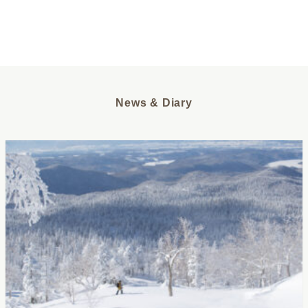
News & Diary