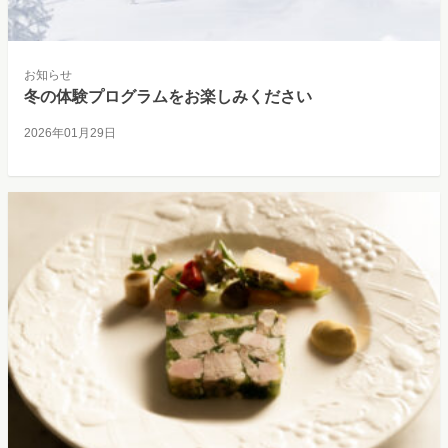
お知らせ
冬の体験プログラムをお楽しみください
2026年01月29日