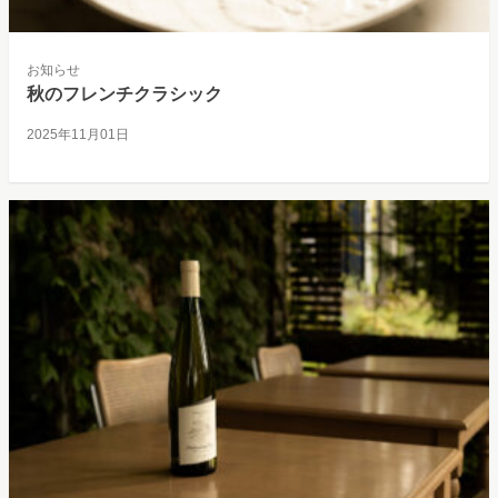
お知らせ
秋のフレンチクラシック
2025年11月01日