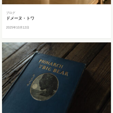
ブログ
ドメーヌ・トワ
2025年10月12日