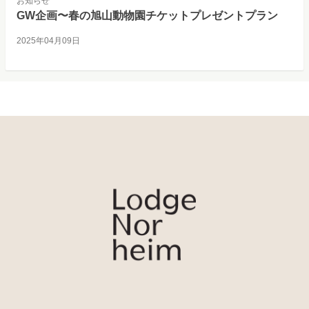
お知らせ
GW企画〜春の旭山動物園チケットプレゼントプラン
2025年04月09日
LODGE Norheim