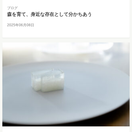
ブログ
森を育て、身近な存在として分かちあう
2025年06月08日