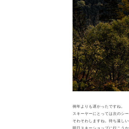
例年よりも遅かったですね。
スキーヤーにとっては次のシ
そわそわしますね。待ち遠し
明日スキーショップに行こう