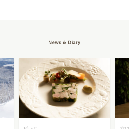
News & Diary
お知らせ
ブロ