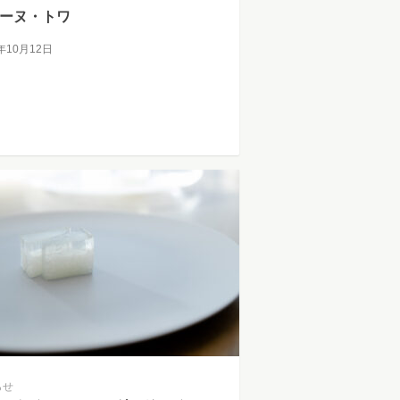
ーヌ・トワ
5年10月12日
らせ