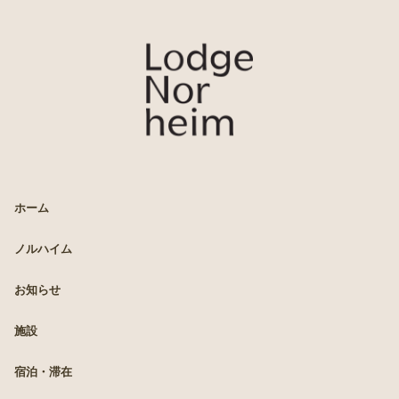
LODGE Norheim
ホーム
ノルハイム
お知らせ
施設
宿泊・滞在