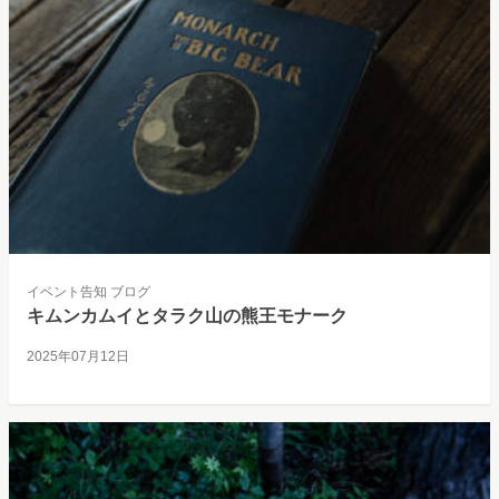
イベント告知
ブログ
キムンカムイとタラク山の熊王モナーク
2025年07月12日