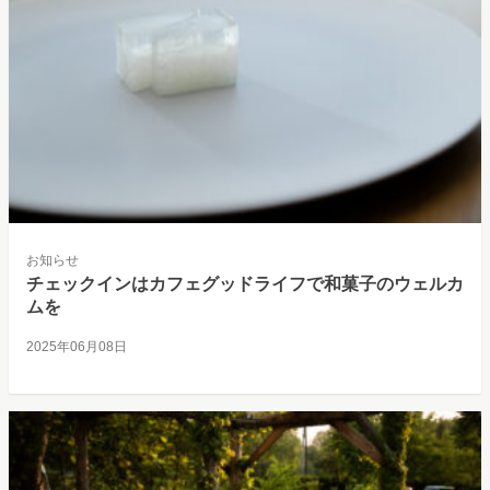
お知らせ
チェックインはカフェグッドライフで和菓子のウェルカ
ムを
2025年06月08日