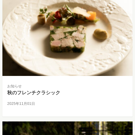
お知らせ
秋のフレンチクラシック
2025年11月01日