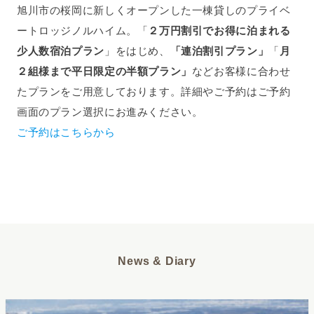
旭川市の桜岡に新しくオープンした一棟貸しのプライベ
ートロッジノルハイム。「
２万円割引でお得に泊まれる
少人数宿泊プラン
」をはじめ、
「連泊割引プラン」
「
月
２組様まで平日限定の半額プラン」
などお客様に合わせ
たプランをご用意しております。詳細やご予約はご予約
画面のプラン選択にお進みください。
ご予約はこちらから
News & Diary