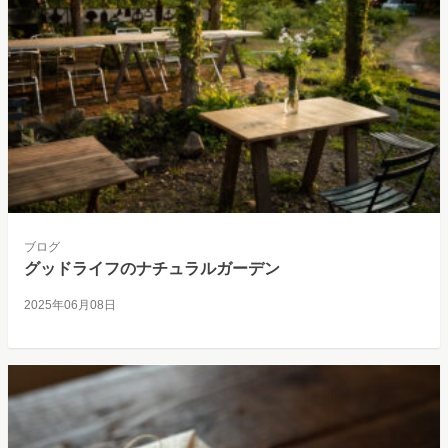
ブログ
グッドライフのナチュラルガーデン
2025年06月08日