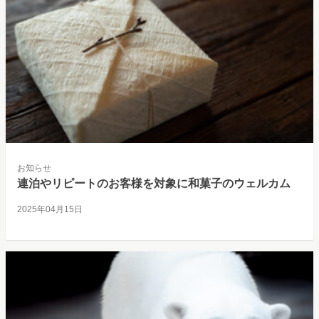
お知らせ
連泊やリピートのお客様を対象に和菓子のウェルカム
2025年04月15日