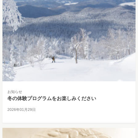
お知らせ
冬の体験プログラムをお楽しみください
2026年01月29日