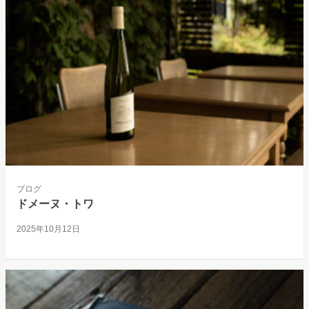
ブログ
ドメーヌ・トワ
2025年10月12日