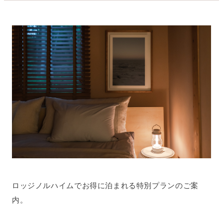
ロッジノルハイムでお得に泊まれる特別プランのご案
内。