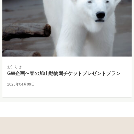
お知らせ
GW企画〜春の旭山動物園チケットプレゼントプラン
2025年04月09日