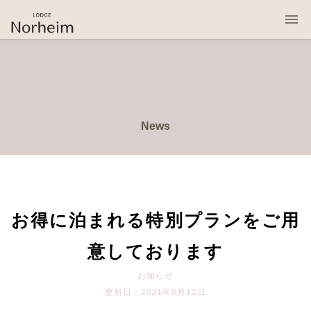
桜岡リトリート・ロッジ・ノルハイム
News
お得に泊まれる特別プランをご用
意しております
お知らせ
更新日：2021年8月12日