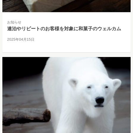
お知らせ
連泊やリピートのお客様を対象に和菓子のウェルカム
2025年04月15日