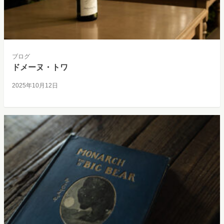
ブログ
ドメーヌ・トワ
2025年10月12日