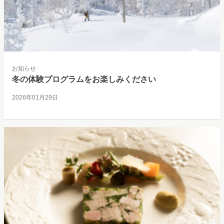
お知らせ
冬の体験プログラムをお楽しみください
2026年01月29日