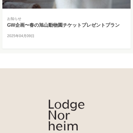
お知らせ
GW企画〜春の旭山動物園チケットプレゼントプラン
2025年04月09日
LODGE Norheim