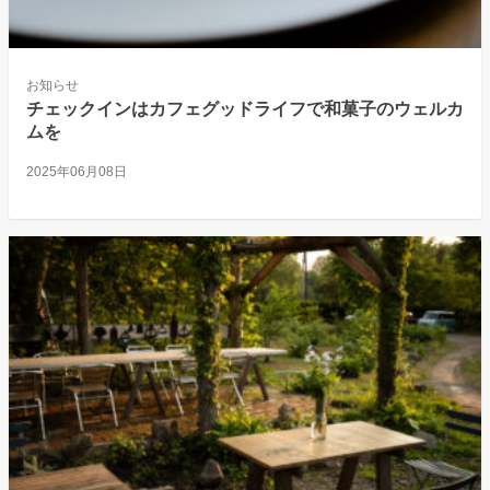
お知らせ
チェックインはカフェグッドライフで和菓子のウェルカ
ムを
2025年06月08日