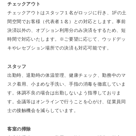
チェックアウト
チェックアウトはスタッフ１名がロッジに行き、1Fの土
間空間でお客様（代表者１名）との対応とします。事前
決済以外の、オプション利用分のみ決済をするため、短
時間で対応いたします。※ご要望に応じて、ウッドデッ
キやレセプション場所での決済も対応可能です。
スタッフ
出勤時、退勤時の体温管理、健康チェック、勤務中のマ
スク着用、小まめな手洗い、手指の消毒を徹底していま
す。体調不良の場合は出勤しないよう指導しておりま
す。会議等はオンラインで行うことを心がけ、従業員同
士の接触機会を減らしています。
客室の掃除