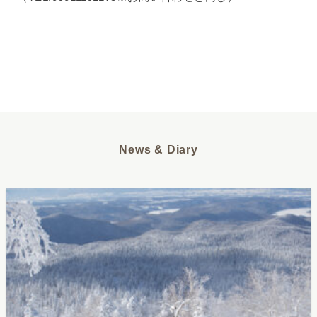
News & Diary