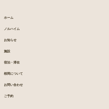
ホーム
ノルハイム
お知らせ
施設
宿泊・滞在
桜岡について
お問い合わせ
ご予約