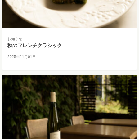
お知らせ
秋のフレンチクラシック
2025年11月01日