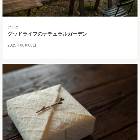
ブログ
グッドライフのナチュラルガーデン
2025年06月08日