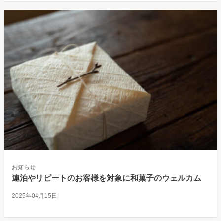
お知らせ
連泊やリピートのお客様を対象に和菓子のウェルカム
2025年04月15日