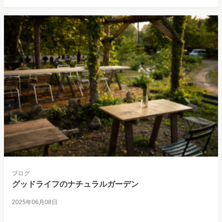
ブログ
グッドライフのナチュラルガーデン
2025年06月08日