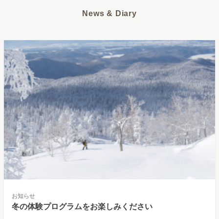
News & Diary
お知らせ
冬の体験プログラムをお楽しみください