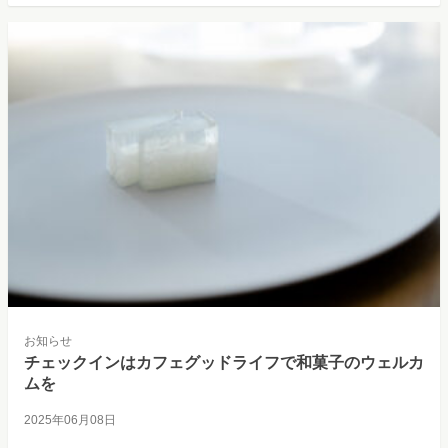
お知らせ
チェックインはカフェグッドライフで和菓子のウェルカ
ムを
2025年06月08日