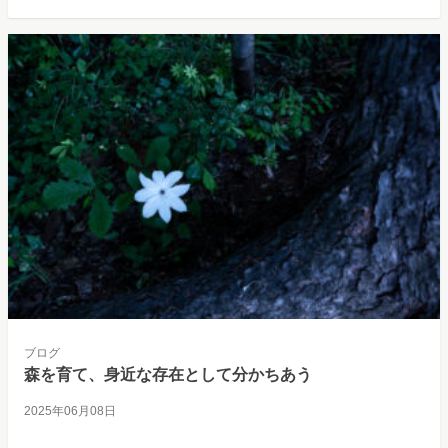
ブログ
森を育て、身近な存在として分かちあう
2025年06月08日