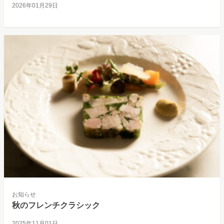
2026年01月29日
お知らせ
秋のフレンチクラシック
2025年11月01日