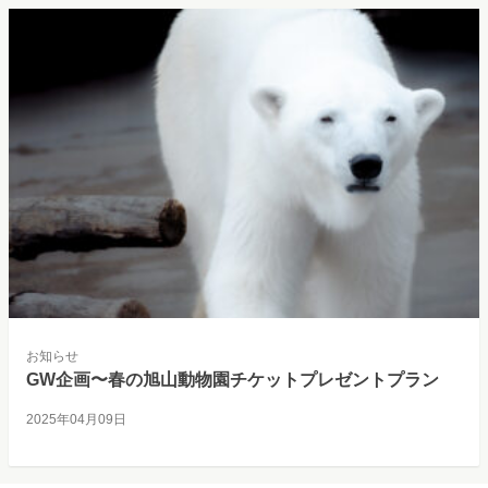
お知らせ
GW企画〜春の旭山動物園チケットプレゼントプラン
2025年04月09日