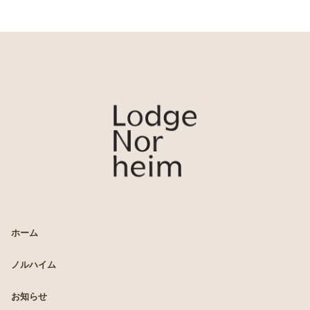
LODGE Norheim
ホーム
ノルハイム
お知らせ