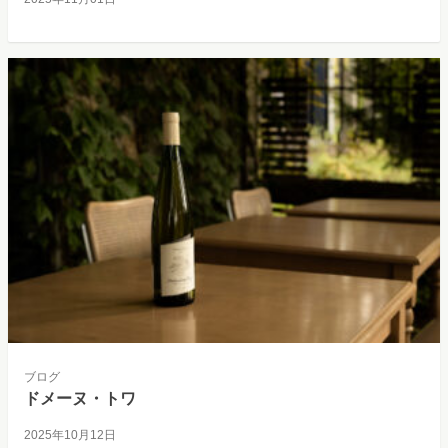
ブログ
ドメーヌ・トワ
2025年10月12日